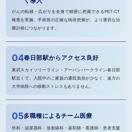
く導入
がんの転移・広がりを全身で精密に把握できるPET-CT
検査を実施。手術前の正確な病状把握が、より適切な治
療計画につながります。
04
春日部駅からアクセス良好
東武スカイツリーライン・アーバンパークライン春日部
駅近くで、入院中のご家族の通院負担が少なく、遠方の
大学病院への移動ストレスもありません。
05
多職種によるチーム医療
外科・泌尿器科・放射線科・薬剤師・看護師・患者支援