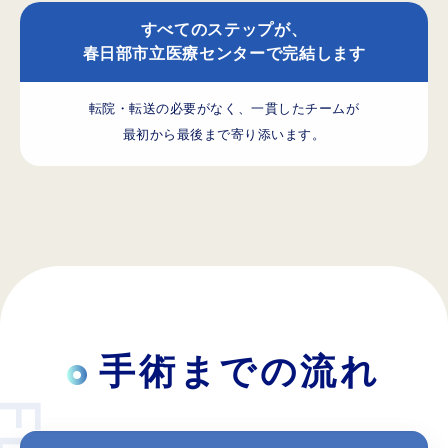
すべてのステップが、
春日部市立医療センターで完結します
転院・転送の必要がなく、一貫したチームが
最初から最後まで寄り添います。
手術までの流れ