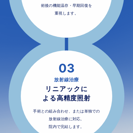
術後の機能温存・早期回復を
重視します。
03
放射線治療
リニアックに
よる高精度照射
手術との組み合わせ、または単独での
放射線治療に対応。
院内で完結します。