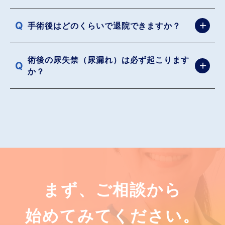
手術後はどのくらいで退院できますか？
術後の尿失禁（尿漏れ）は必ず起こります
か？
まず、ご相談から
始めてみてください。