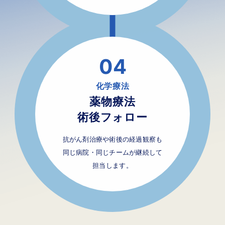
04
化学療法
薬物療法
術後フォロー
抗がん剤治療や術後の経過観察も
同じ病院・同じチームが継続して
担当します。