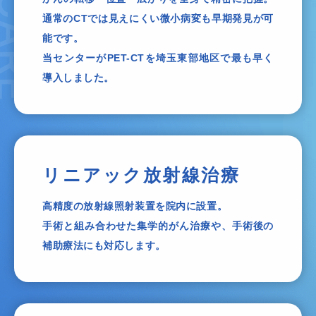
通常のCTでは見えにくい微小病変も早期発見が可
能です。
当センターがPET-CTを埼玉東部地区で最も早く
導入しました。
リニアック放射線治療
高精度の放射線照射装置を院内に設置。
手術と組み合わせた集学的がん治療や、手術後の
補助療法にも対応します。