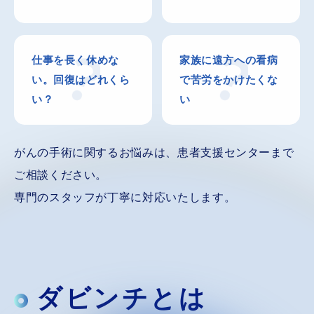
仕事を長く休めな
家族に遠方への
看病
い。
回復はどれくら
で苦労をかけたくな
い？
い
がんの手術に関するお悩みは、患者支援センターまで
ご相談ください。
専門のスタッフが丁寧に対応いたします。
ダビンチとは