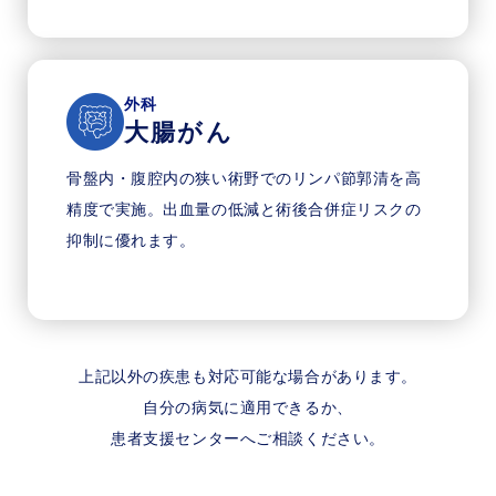
外科
大腸がん
骨盤内・腹腔内の狭い術野でのリンパ節郭清を高
精度で実施。出血量の低減と術後合併症リスクの
抑制に優れます。
上記以外の疾患も対応可能な場合があります。
自分の病気に適用できるか、
患者支援センターへご相談ください。