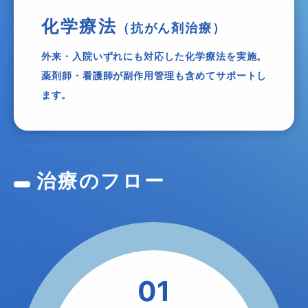
化学療法
（抗がん剤治療）
外来・入院いずれにも対応した化学療法を実施。
薬剤師・看護師が副作用管理も含めてサポートし
ます。
治療のフロー
01