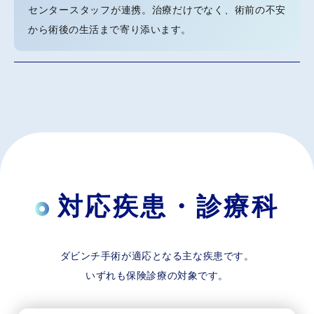
センタースタッフが連携。治療だけでなく、術前の不安
から術後の生活まで寄り添います。
対応疾患・診療科
ダビンチ手術が適応となる主な疾患です。
いずれも保険診療の対象です。