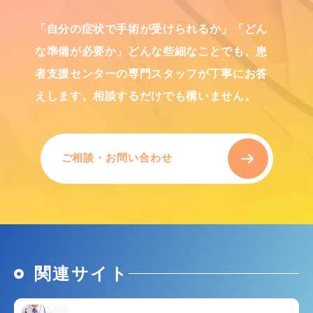
「自分の症状で手術が受けられるか」「どん
な準備が必要か」
どんな些細なことでも、患
者支援センターの専門スタッフが丁寧にお答
えします。相談するだけでも構いません。
ご相談・お問い合わせ
関連サイト