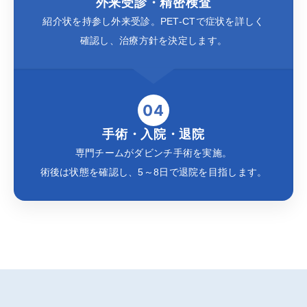
外来受診・精密検査
紹介状を持参し外来受診。
PET-CTで症状を詳しく
確認し、治療方針を決定します。
04
手術・入院・退院
専門チームがダビンチ手術を実施。
術後は状態を確認し、5～8日で退院を目指します。