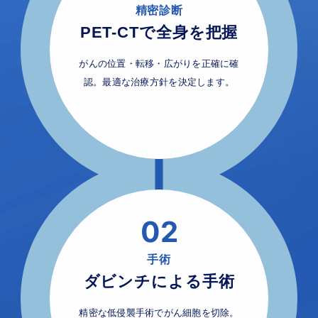
精密診断
PET-CTで全身を把握
がんの位置・転移・広がりを正確に確
認。最適な治療方針を決定します。
02
手術
ダビンチによる手術
精密な低侵襲手術でがん細胞を切除。