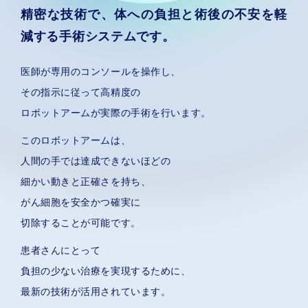
精密な技術で、体への負担と術後の不安を
軽
減する手術システムです。
医師が専用のコンソールを操作し、
その指示に従って高精度の
ロボットアームが実際の手術を行います。
このロボットアームは、
人間の手では達成できないほどの
細かい動きと正確さを持ち、
がん細胞を安全かつ確実に
切除することが可能です。
患者さんにとって
負担の少ない治療を実現するために、
最新の技術が活用されています。