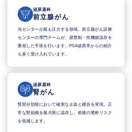
泌尿器科
前立腺がん
当センターが最も注力する領域。前立腺がん診療
センターの専門チームが、尿禁制・性機能温存を
重視した手術を行います。PSA値異常からの紹介
も多く受け入れています。
泌尿器科
腎がん
腎部分切除において確実な止血と縫合を実現。正
常な腎組織を最大限に温存し、術後の透析リスク
を低減します。