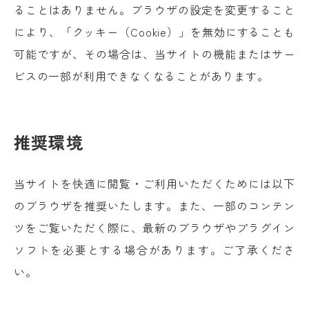
ることはありません。ブラウザの設定を変更すること
により、「クッキー（Cookie）」を無効にすることも
可能ですが、その場合は、当サイトの機能またはサー
ビスの一部が利用できなくなることがあります。
推奨環境
当サイトを快適に閲覧・ご利用いただくためには以下
のブラウザを推奨いたします。また、一部のコンテン
ツをご覧いただく際に、最新のブラウザやプラグイン
ソフトを必要とする場合があります。ご了承くださ
い。