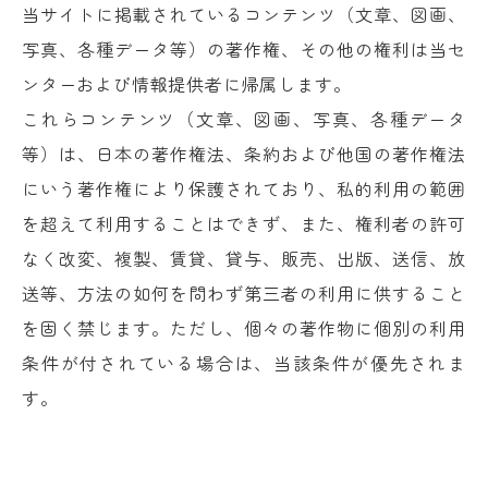
当サイトに掲載されているコンテンツ（文章、図画、
写真、各種データ等）の著作権、その他の権利は当セ
ンターおよび情報提供者に帰属します。
これらコンテンツ（文章、図画、写真、各種データ
等）は、日本の著作権法、条約および他国の著作権法
にいう著作権により保護されており、私的利用の範囲
を超えて利用することはできず、また、権利者の許可
なく改変、複製、賃貸、貸与、販売、出版、送信、放
送等、方法の如何を問わず第三者の利用に供すること
を固く禁じます。ただし、個々の著作物に個別の利用
条件が付されている場合は、当該条件が優先されま
す。