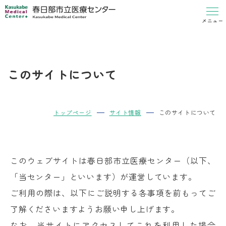
メニュー
このサイトについて
トップページ
サイト情報
このサイトについて
このウェブサイトは春日部市立医療センター（以下、
「当センター」といいます）が運営しています。
ご利用の際は、以下にご説明する各事項を前もってご
了解くださいますようお願い申し上げます。
なお、当サイトにアクセスしてこれを利用した場合