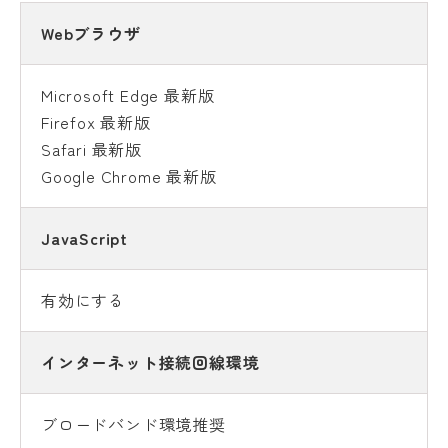
Webブラウザ
Microsoft Edge 最新版
Firefox 最新版
Safari 最新版
Google Chrome 最新版
JavaScript
有効にする
インターネット接続回線環境
ブロードバンド環境推奨