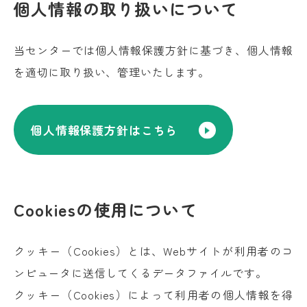
個人情報の取り扱いについて
当センターでは個人情報保護方針に基づき、個人情報
を適切に取り扱い、管理いたします。
個人情報保護方針はこちら
Cookiesの使用について
クッキー（Cookies）とは、Webサイトが利用者のコ
ンピュータに送信してくるデータファイルです。
クッキー（Cookies）によって利用者の個人情報を得