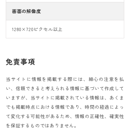
画面の解像度
1280×720ピクセル以上
免責事項
当サイトに情報を掲載する際には、細心の注意を払
い、信頼できると考えられる情報に基づいて作成して
いますが、当サイトに掲載されている情報は、あくま
でも掲載時点における情報であり、時間の経過によっ
て変化する可能性があるため、情報の正確性、確実性
を保証するものではありません。