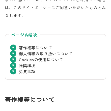
は、このサイトポリシーにご同意いただいたものとみ
なします。
ページ内目次
著作権等について
個人情報の取り扱いについて
Cookiesの使用について
推奨環境
免責事項
著作権等について