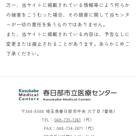
万一、当サイトに掲載されている情報等により何らか
の被害をこうむった場合、その損害に関して当センタ
ーが一切の責任を負うものではありません。
また、当サイトに掲載されている内容は、予告なしに
変更または廃止されることがあります。あらかじめご
了承ください。
〒344-8588 埼玉県春日部市中央 六丁目 7番地1
TEL：
048-735-1261
（代）
FAX：048-734-2471（代）