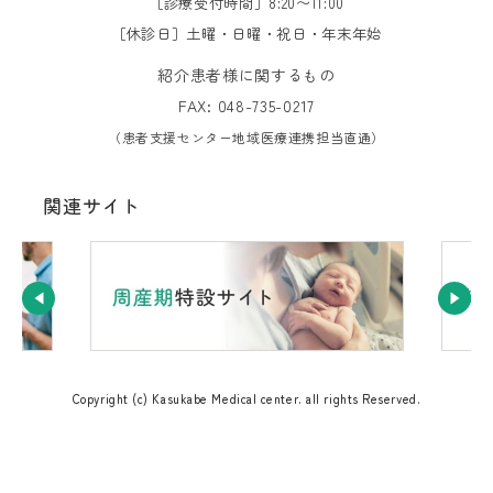
［診療受付時間］8:20〜11:00
［休診日］土曜・日曜・祝日・年末年始
紹介患者様に関するもの
FAX: 048-735-0217
（患者支援センター地域医療連携担当直通）
関連サイト
Copyright (c) Kasukabe Medical center. all rights Reserved.