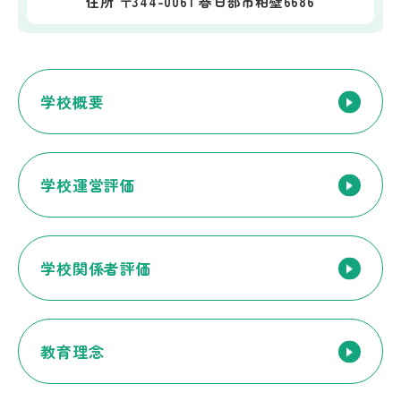
住所 〒344-0061 春日部市粕壁6686
学校概要
学校運営評価
学校関係者評価
教育理念