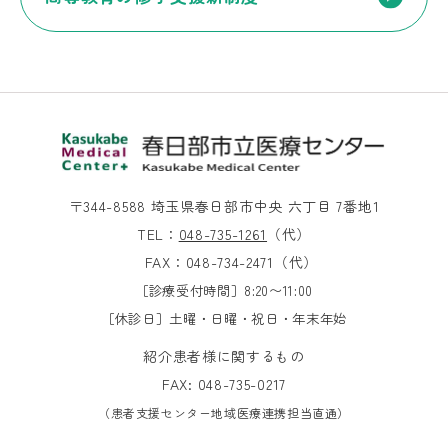
〒344-8588 埼玉県春日部市中央 六丁目 7番地1
TEL：
048-735-1261
（代）
FAX：048-734-2471（代）
［診療受付時間］8:20〜11:00
［休診日］土曜・日曜・祝日・年末年始
紹介患者様に関するもの
FAX: 048-735-0217
（患者支援センター地域医療連携担当直通）