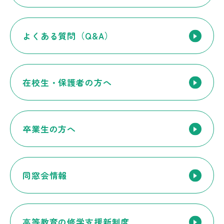
よくある質問（Q&A）
在校生・保護者の方へ
卒業生の方へ
同窓会情報
高等教育の修学支援新制度