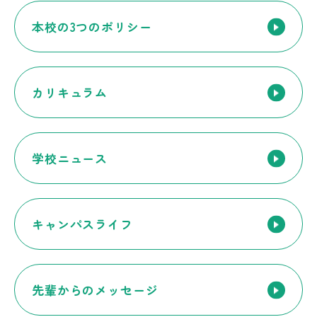
本校の3つのポリシー
カリキュラム
学校ニュース
キャンパスライフ
先輩からのメッセージ