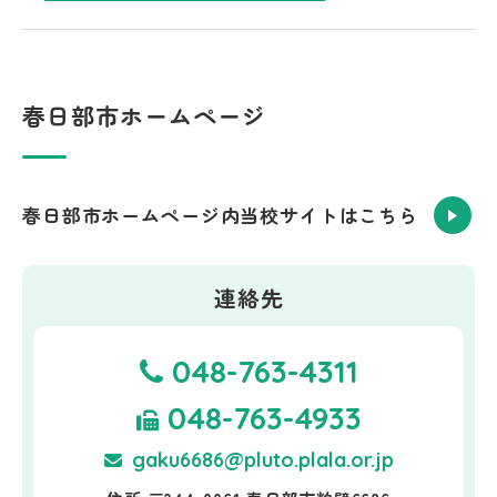
春日部市ホームページ
春日部市ホームページ内当校サイトはこちら
連絡先
048-763-4311
048-763-4933
gaku6686@pluto.plala.or.jp