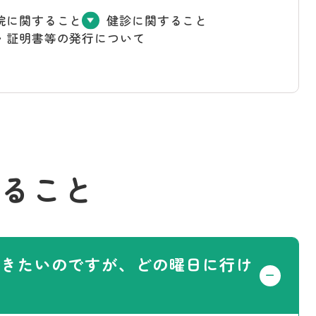
院に関すること
健診に関すること
・証明書等の発行について
ること
だきたいのですが、どの曜日に行け