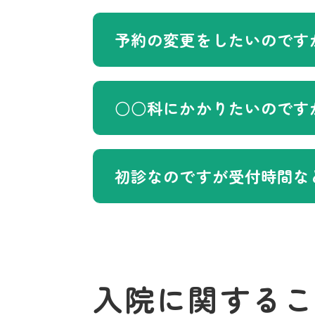
予約の変更をしたいのです
○○科にかかりたいのです
初診なのですが受付時間な
入院に関するこ