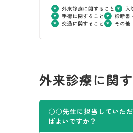
外来診療に関すること
入
手術に関すること
診断書
交通に関すること
その他
外来診療に関す
○○先生に担当していた
ばよいですか？