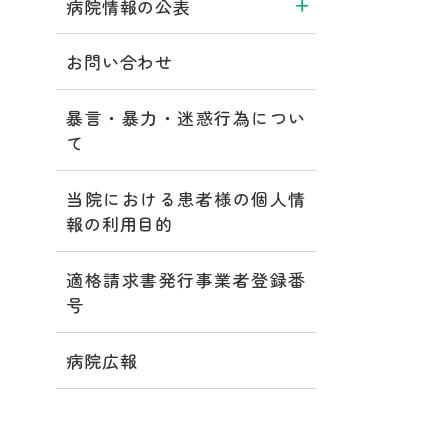
病院情報の公表
お問い合わせ
暴言・暴力・迷惑行為につい
て
当院における患者様の個人情
報の利用目的
適格請求書発行事業者登録番
号
病院広報