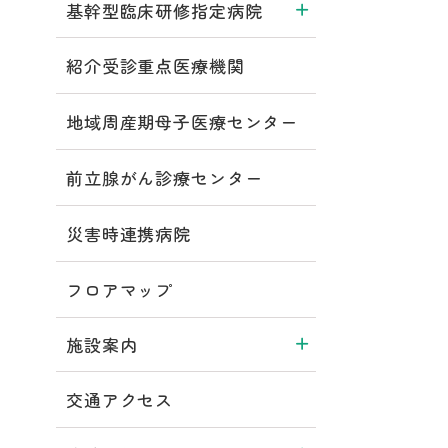
基幹型臨床研修指定病院
紹介受診重点医療機関
地域周産期母子医療センター
前立腺がん診療センター
災害時連携病院
フロアマップ
施設案内
交通アクセス