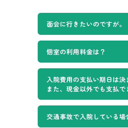
面会に行きたいのですが。
個室の利用料金は？
入院費用の支払い期日は決
また、現金以外でも支払で
交通事故で入院している場