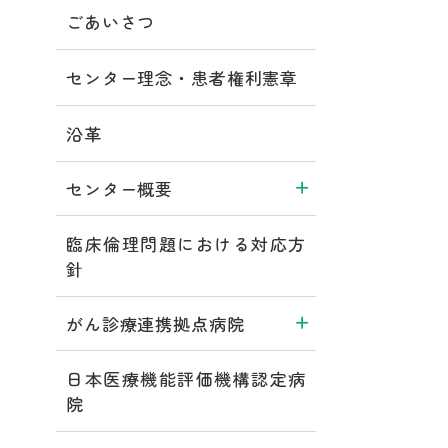
ごあいさつ
センター理念・患者権利憲章
沿革
センター概要
臨床倫理問題における対応方
針
がん診療連携拠点病院
日本医療機能評価機構認定病
院