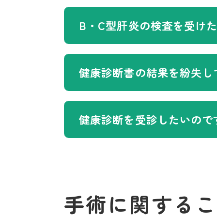
B・C型肝炎の検査を受け
健康診断書の結果を紛失し
健康診断を受診したいので
手術に関するこ