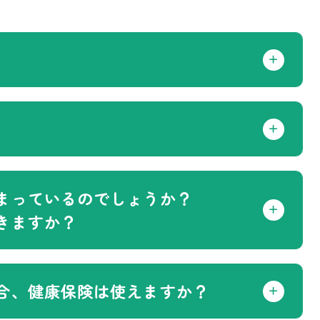
まっているのでしょうか？
きますか？
合、健康保険は使えますか？