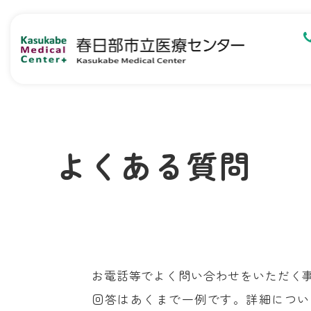
よくある質問
お電話等でよく問い合わせをいただく
回答はあくまで一例です。詳細につい