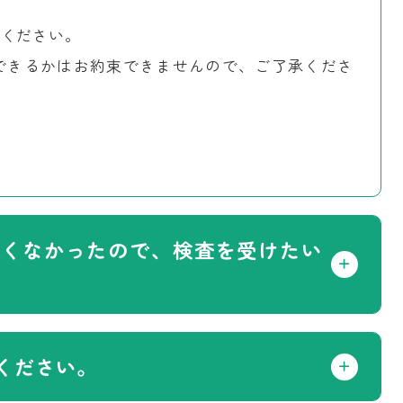
覧ください。
できるかはお約束できませんので、ご了承くださ
良くなかったので、検査を受けたい
ください。