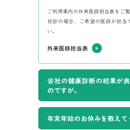
ご利用案内の外来医師担当表をご
初診の場合、ご希望の医師が担当
い。
外来医師担当表
会社の健康診断の結果が
のですが。
年末年始のお休みを教えて