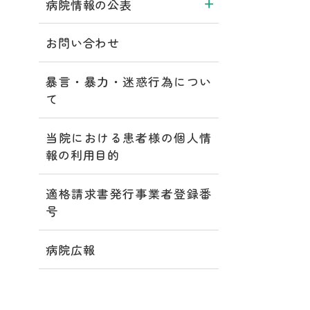
病院情報の公表
お問い合わせ
暴言・暴力・迷惑行為につい
て
当院における患者様の個人情
報の利用目的
適格請求書発行事業者登録番
号
病院広報