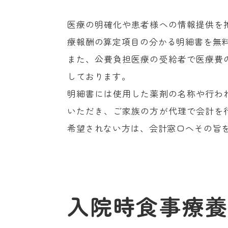
医療の明確化や患者様への情報提供を
療報酬の算定項目の分かる明細書を無
また、公費負担医療の受給者で医療費
しております。
明細書には使用した薬剤の名称や行わ
いただき、ご家族の方が代理で会計を
希望されない方は、会計窓口へその旨
入院時食事療養