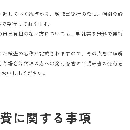
推進していく観点から、領収書発行の際に、個別の診
料で発行しております。
の自己負担のない方についても、明細書を無料で発行
れた検査の名称が記載されますので、その点をご理解
行う場合等代理の方への発行を含めて明細書の発行を
をお申し出ください。
費に関する事項