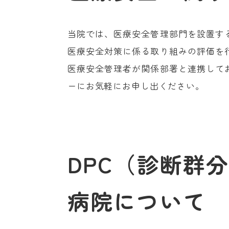
当院では、医療安全管理部門を設置す
医療安全対策に係る取り組みの評価を
医療安全管理者が関係部署と連携して
ーにお気軽にお申し出ください。
DPC（診断群
病院について