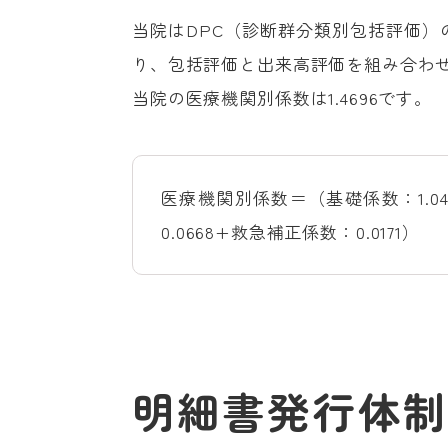
当院はDPC（診断群分類別包括評価
り、包括評価と出来高評価を組み合わ
当院の医療機関別係数は1.4696です。
医療機関別係数＝（基礎係数：1.04
0.0668+救急補正係数：0.0171）
明細書発行体制