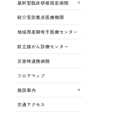
基幹型臨床研修指定病院
紹介受診重点医療機関
地域周産期母子医療センター
前立腺がん診療センター
災害時連携病院
フロアマップ
施設案内
交通アクセス