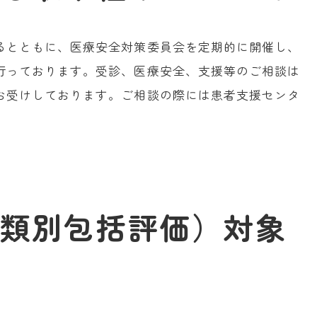
るとともに、医療安全対策委員会を定期的に開催し、
行っております。受診、医療安全、支援等のご相談は
お受けしております。ご相談の際には患者支援センタ
分類別包括評価）対象