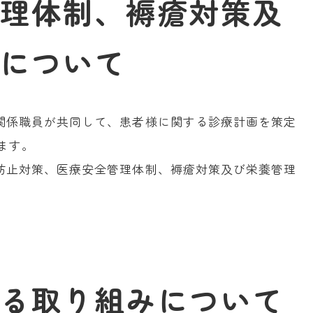
理体制、褥瘡対策及
について
関係職員が共同して、患者様に関する診療計画を策定
ます。
防止対策、医療安全管理体制、褥瘡対策及び栄養管理
る取り組みについて