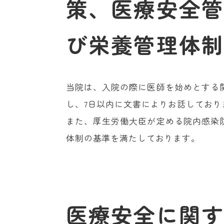
策、医療安全管
び栄養管理体制
当院は、入院の際に医師を始めとする
し、7日以内に文書によりお話しており
また、厚生労働大臣が定める院内感染
体制の基準を満たしております。
医療安全に関す