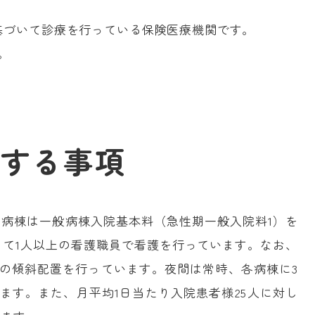
基づいて診療を行っている保険医療機関です。
。
する事項
N、7S病棟は一般病棟入院基本料（急性期一般入院料1）を
して1人以上の看護職員で看護を行っています。なお、
の傾斜配置を行っています。夜間は常時、各病棟に3
ます。また、月平均1日当たり入院患者様25人に対し