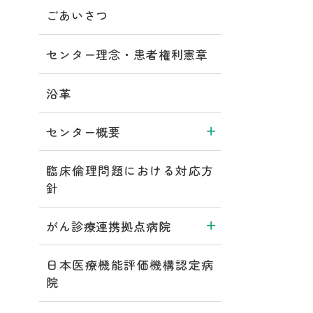
ごあいさつ
センター理念・患者権利憲章
沿革
センター概要
臨床倫理問題における対応方
針
がん診療連携拠点病院
日本医療機能評価機構認定病
院