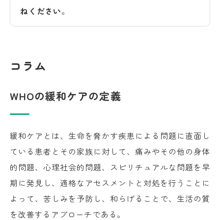
ねください
。
コラム
WHOの緩和ケアの定義
緩和ケアとは、生命を脅かす疾患による問題に直面し
ている患者とその家族に対して、痛みやその他の身体
的問題、心理社会的問題、スピリチュアルな問題を早
期に発見し、適格なアセスメントと対処を行うことに
よって、苦しみを予防し、和らげることで、生活の質
を改善するアプローチである。