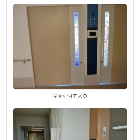
写真4 個室入口