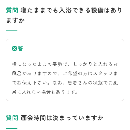
質問
寝たままでも入浴できる設備はあり
ますか
回答
横になったままの姿勢で、しっかりと入れるお
風呂がありますので、ご希望の方はスタッフま
でお伝え下さい。なお、患者さんの状態でお風
呂に入れない場合もあります。
質問
面会時間は決まっていますか