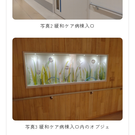
写真2 緩和ケア病棟入口
写真3 緩和ケア病棟入口内のオブジェ