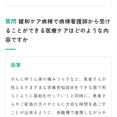
質問
緩和ケア病棟で病棟看護師から受け
ることができる医療ケアはどのような内
容ですか
回答
がんに伴う心身の痛みつらさなど、患者さんが
抱えるさまざまな苦痛苦悩症状をできる限り和
らぐように援助を行っていくと同時に、患者さ
んやご家族の方々がともに大切な時間を過ごす
ことが出来るように、多職種で連携しながらチ