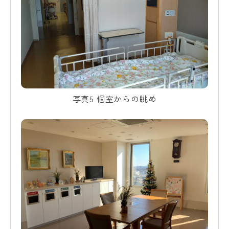
写真5 個室からの眺め