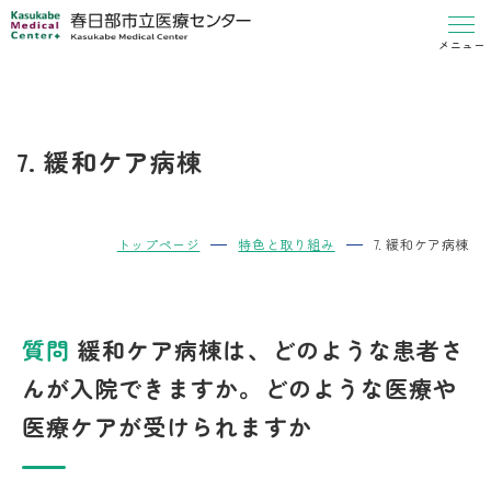
メニュー
7. 緩和ケア病棟
トップページ
特色と取り組み
7. 緩和ケア病棟
質問
緩和ケア病棟は、どのような患者さ
んが入院できますか。どのような医療や
医療ケアが受けられますか