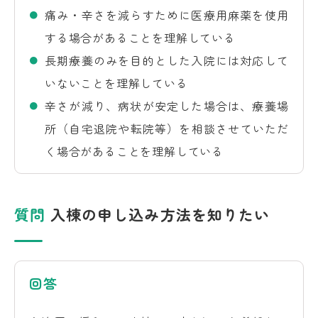
痛み・辛さを減らすために医療用麻薬を使用
する場合があることを理解している
長期療養のみを目的とした入院には対応して
いないことを理解している
辛さが減り、病状が安定した場合は、療養場
所（自宅退院や転院等）を相談させていただ
く場合があることを理解している
質問
入棟の申し込み方法を知りたい
回答