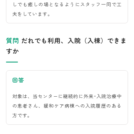
しでも癒しの場となるようにスタッフ一同で工
夫をしています。
質問
だれでも利用、入院（入棟）できま
すか
回答
対象は、当センターに継続的に外来･入院治療中
の患者さん、緩和ケア病棟への入院履歴のある
方です。