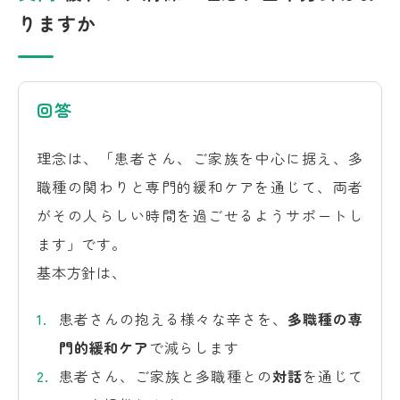
りますか
回答
理念は、「患者さん、ご家族を中心に据え、多
職種の関わりと専門的緩和ケアを通じて、両者
がその人らしい時間を過ごせるようサポートし
ます」です。
基本方針は、
患者さんの抱える様々な辛さを、
多職種の専
門的緩和ケア
で減らします
患者さん、ご家族と多職種との
対話
を通じて