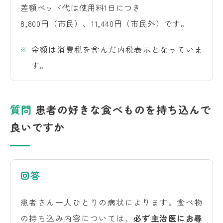
差額ベッド代は使用料1日につき
8,800円（市民）、11,440円（市民外）です。
金額は消費税を含んだ内税表示となっていま
す。
質問
患者の好きな食べものを持ち込んで
良いですか
回答
患者さん一人ひとりの病状によります。食べ物
の持ち込み内容については、
必ず主治医にお尋