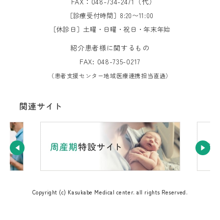
FAX：048-734-2471（代）
［診療受付時間］8:20〜11:00
［休診日］土曜・日曜・祝日・年末年始
紹介患者様に関するもの
FAX: 048-735-0217
（患者支援センター地域医療連携担当直通）
関連サイト
Copyright (c) Kasukabe Medical center. all rights Reserved.