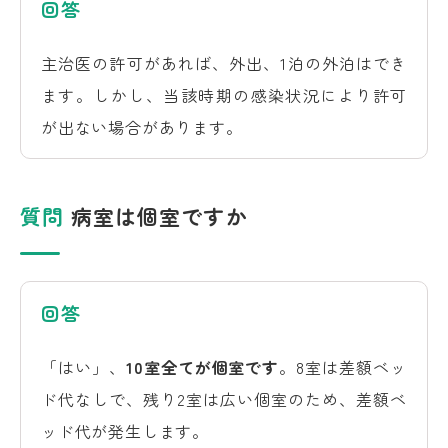
回答
主治医の許可があれば、外出、1泊の外泊はでき
ます。しかし、当該時期の感染状況により許可
が出ない場合があります。
質問
病室は個室ですか
回答
「はい」、
10室全てが個室です
。8室は差額ベッ
ド代なしで、残り2室は広い個室のため、差額ベ
ッド代が発生します。