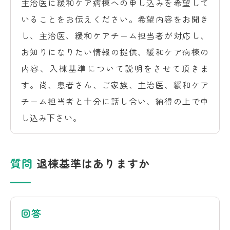
主治医に緩和ケア病棟への申し込みを希望して
いることをお伝えください。希望内容をお聞き
し、主治医、緩和ケアチーム担当者が対応し、
お知りになりたい情報の提供、緩和ケア病棟の
内容、入棟基準について説明をさせて頂きま
す。尚、患者さん、ご家族、主治医、緩和ケア
チーム担当者と十分に話し合い、納得の上で申
し込み下さい。
質問
退棟基準はありますか
回答