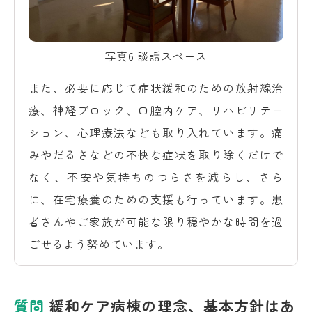
写真6 談話スペース
また、必要に応じて症状緩和のための放射線治
療、神経ブロック、口腔内ケア、リハビリテー
ション、心理療法なども取り入れています。痛
みやだるさなどの不快な症状を取り除くだけで
なく、不安や気持ちのつらさを減らし、さら
に、在宅療養のための支援も行っています。患
者さんやご家族が可能な限り穏やかな時間を過
ごせるよう努めています。
質問
緩和ケア病棟の理念、基本方針はあ