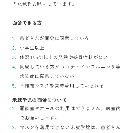
の記載をお願いしています。
面会できる方
患者さんが面会に同意している
小学生以上
体温37.5℃以上の発熱や感冒症状がない
同居している方がコロナ・インフルエンザ等
感染症に罹患していない
不織布マスクを常時着用していられる
未就学児の面会について
面談室やホールの利用はできません。病室内
でお願いします。
マスクを着用できない未就学児は、患者さん