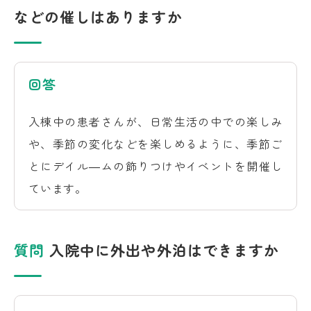
などの催しはありますか
回答
入棟中の患者さんが、日常生活の中での楽しみ
や、季節の変化などを楽しめるように、季節ご
とにデイル―ムの飾りつけやイベントを開催し
ています。
質問
入院中に外出や外泊はできますか