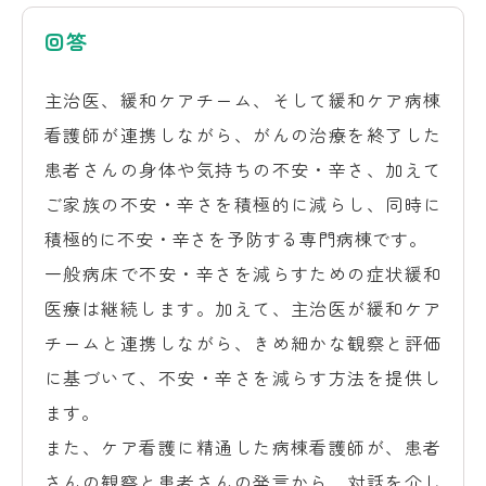
回答
主治医、緩和ケアチーム、そして緩和ケア病棟
看護師が連携しながら、がんの治療を終了した
患者さんの身体や気持ちの不安・辛さ、加えて
ご家族の不安・辛さを積極的に減らし、同時に
積極的に不安・辛さを予防する専門病棟です。
一般病床で不安・辛さを減らすための症状緩和
医療は継続します。加えて、主治医が緩和ケア
チームと連携しながら、きめ細かな観察と評価
に基づいて、不安・辛さを減らす方法を提供し
ます。
また、ケア看護に精通した病棟看護師が、患者
さんの観察と患者さんの発言から、対話を介し