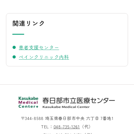
関連リンク
患者支援センター
ペインクリニック内科
〒344-8588 埼玉県春日部市中央 六丁目 7番地1
TEL：
048-735-1261
（代）