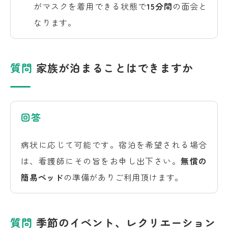
がマスクを着用できる状態で
15分間
の面会と
なります。
質問
家族が泊まることはできますか
回答
病状に応じて可能です。宿泊を希望される場合
は、看護師にその旨をお申し出下さい。
無償の
簡易ベッド
の準備がありご利用頂けます。
質問
季節のイベント、レクリエーション