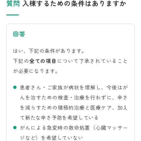
質問
入棟するための条件はありますか
回答
はい、下記の条件があります。
下記の
全ての項目
について了承されていること
が必要になります。
患者さん・ご家族が病状を理解し、今後はが
んを治すための検査・治療を行わずに、辛さ
を減らすための積極的治療と医療ケア、加え
て新たな辛さ予防を希望している
がんによる急変時の救命処置（心臓マッサー
ジなど）を希望していない