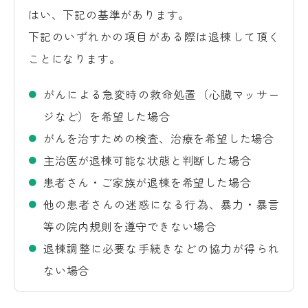
はい、下記の基準があります。
下記のいずれかの項目がある際は退棟して頂く
ことになります。
がんによる急変時の救命処置（心臓マッサー
ジなど）を希望した場合
がんを治すための検査、治療を希望した場合
主治医が退棟可能な状態と判断した場合
患者さん・ご家族が退棟を希望した場合
他の患者さんの迷惑になる行為、暴力・暴言
等の院内規則を遵守できない場合
退棟調整に必要な手続きなどの協力が得られ
ない場合