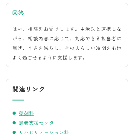
回答
はい、相談をお受けします。主治医と連携しな
がら、相談内容に応じて、対応できる担当者に
繋げ、辛さを減らし、その人らしい時間を心地
よく過ごせるように支援します。
関連リンク
薬剤科
患者支援センター
リハビリテーション科