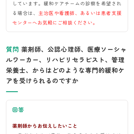
しています。緩和ケアチームの診察を希望され
る場合は、
主治医や看護師、あるいは患者支援
センターへお気軽にご相談ください。
質問
薬剤師、公認心理師、医療ソーシャ
ルワーカー、リハビリセラピスト、管理
栄養士、からはどのような専門的緩和ケ
アを受けられるのですか
回答
薬剤師からお伝えしたいこと