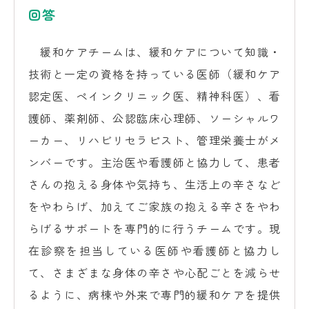
回答
緩和ケアチームは、緩和ケアについて知識・
技術と一定の資格を持っている医師（緩和ケア
認定医、ペインクリニック医、精神科医）、看
護師、薬剤師、公認臨床心理師、ソーシャルワ
ーカー、リハビリセラピスト、管理栄養士がメ
ンバーです。主治医や看護師と協力して、患者
さんの抱える身体や気持ち、生活上の辛さなど
をやわらげ、加えてご家族の抱える辛さをやわ
らげるサポートを専門的に行うチームです。現
在診察を担当している医師や看護師と協力し
て、さまざまな身体の辛さや心配ごとを減らせ
るように、病棟や外来で専門的緩和ケアを提供