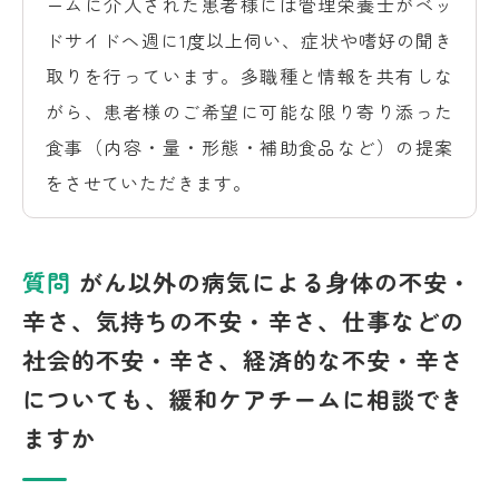
ームに介入された患者様には管理栄養士がベッ
ドサイドへ週に1度以上伺い、症状や嗜好の聞き
取りを行っています。多職種と情報を共有しな
がら、患者様のご希望に可能な限り寄り添った
食事（内容・量・形態・補助食品など）の提案
をさせていただきます。
質問
がん以外の病気による身体の不安・
辛さ、気持ちの不安・辛さ、仕事などの
社会的不安・辛さ、経済的な不安・辛さ
についても、緩和ケアチームに相談でき
ますか