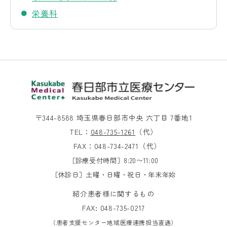
栄養科
〒344-8588 埼玉県春日部市中央 六丁目 7番地1
TEL：
048-735-1261
（代）
FAX：048-734-2471（代）
［診療受付時間］8:20〜11:00
［休診日］土曜・日曜・祝日・年末年始
紹介患者様に関するもの
FAX: 048-735-0217
（患者支援センター地域医療連携担当直通）