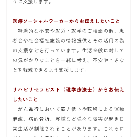
うに支援します。
医療ソーシャルワーカーからお伝えしたいこと
経済的な不安や就労・就学のご相談の他、患
者会や社会福祉施設の情報提供とその活用の為
の支援などを行っています。生活全般に対して
の気がかりなことを一緒に考え、不安や辛さな
どを軽減できるよう支援します。
リハビリセラピスト（理学療法士）からお伝え
したいこと
がん進行において筋力低下や転移による運動
麻痺、病的骨折、浮腫など様々な障害が起き日
常生活が制限されることがあります。これらに