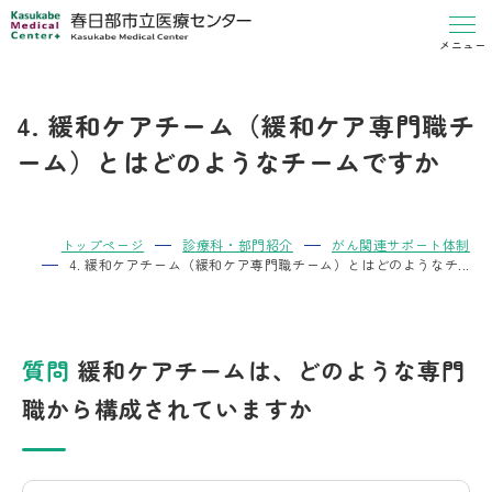
メニュー
4. 緩和ケアチーム（緩和ケア専門職チ
ーム）とはどのようなチームですか
トップページ
診療科・部門紹介
がん関連サポート体制
4. 緩和ケアチーム（緩和ケア専門職チーム）とはどのようなチ...
質問
緩和ケアチームは、どのような専門
職から構成されていますか