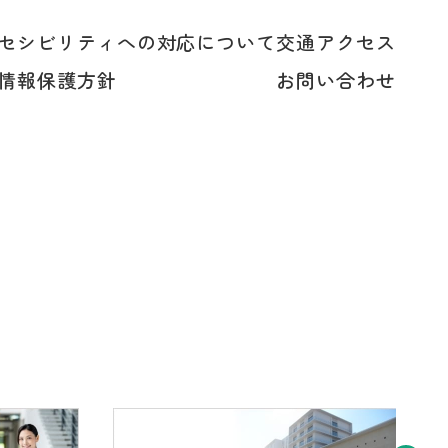
セシビリティへの対応について
交通アクセス
情報保護方針
お問い合わせ