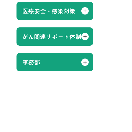
医療安全・感染対策
がん関連サポート体制
事務部