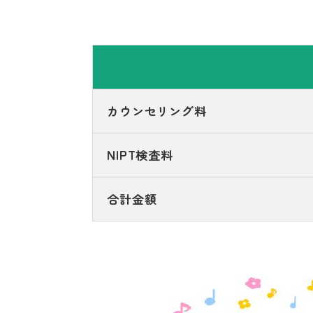
カウンセリング料
NIPT検査料
合計金額