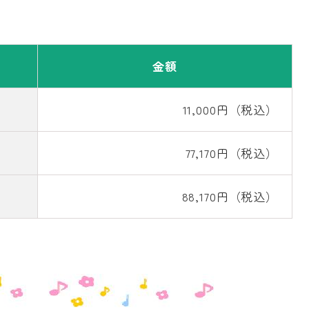
金額
11,000円（税込）
77,170円（税込）
88,170円（税込）