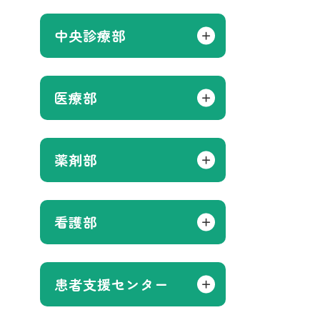
中央診療部
医療部
薬剤部
看護部
患者支援センター