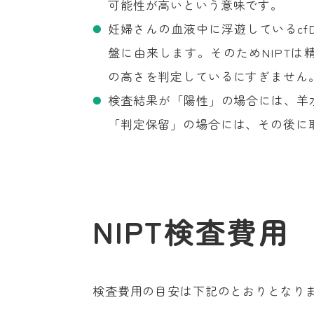
可能性が高いという意味です。
妊婦さんの血液中に浮遊しているcf
盤に由来します。そのためNIPT
の高さを判定しているにすぎません
検査結果が「陽性」の場合には、羊
「判定保留」の場合には、その後に
NIPT検査費用
検査費用の目安は下記のとおりとなり