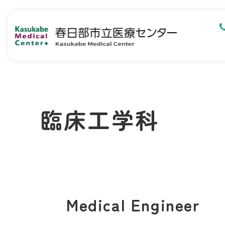
臨床工学科
Medical Engineer