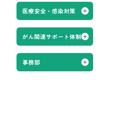
医療安全・感染対策
がん関連サポート体制
事務部