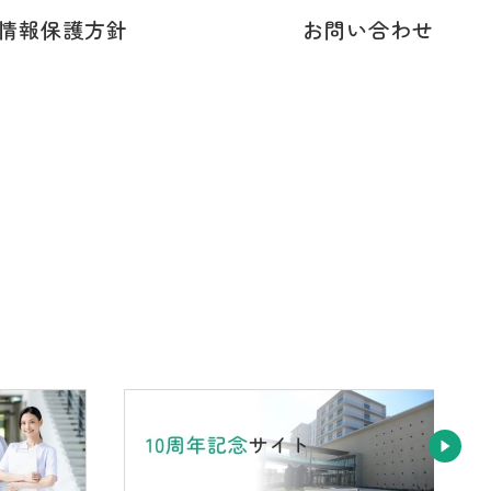
情報保護方針
お問い合わせ