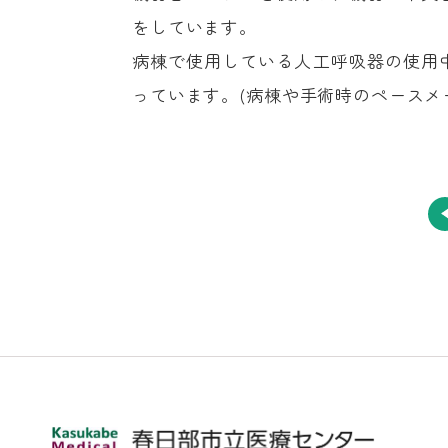
をしています。
病棟で使用している人工呼吸器の使用
っています。(病棟や手術時のペースメ