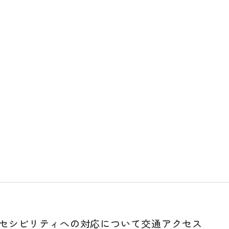
セシビリティへの対応について
交通アクセス