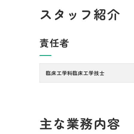
スタッフ紹介
責任者
臨床工学科臨床工学技士
主な業務内容