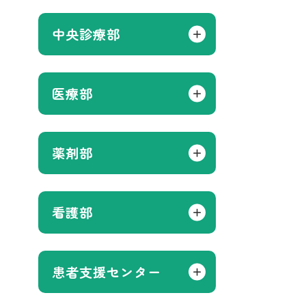
中央診療部
医療部
薬剤部
看護部
患者支援センター