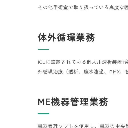
その他手術室で取り扱っている高度な
体外循環業務
ICUに設置されている個人用透析装置
外循環治療（透析、腹水濾過、PMX、
ME機器管理業務
機器管理ソフトを使用し、機器の中央