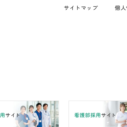
サイトマップ
個人
代）