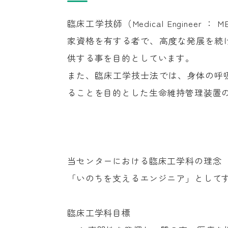
臨床工学技師（Medical Enginee
家資格を有する者で、高度な発展を続
供する事を目的としています。
また、臨床工学技士法では、身体の呼
ることを目的とした生命維持管理装置
当センターにおける臨床工学科の理念
「いのちを支えるエンジニア」として
臨床工学科目標