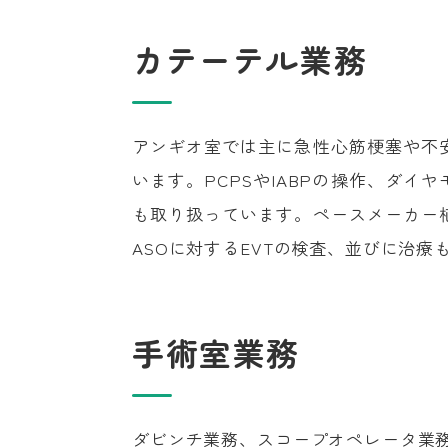
カテーテル業務
アンギオ室では主に急性心筋梗塞や不
います。PCPSやIABPの操作、ダ
も取り扱っています。ペースメーカー
ASOに対するEVTの検査、並びに治療
手術室業務
ダビンチ業務、スコープオペレータ業