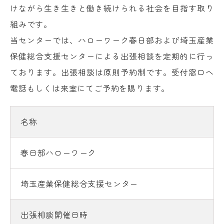
けながら生き生きと働き続けられる社会を目指す取り
組みです。
当センターでは、ハローワーク春日部および埼玉産業
保健総合支援センターによる出張相談を定期的に行っ
ております。出張相談は原則予約制です。受付窓口へ
電話もしくは来室にてご予約を賜ります。
名称
春日部ハローワーク
埼玉産業保健総合支援センター
出張相談開催日時