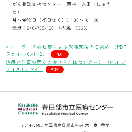
がん相談支援センター 西村・入田（にゅう
た）
月〜金曜日（祝日除く）9：00〜16：00
電話：048-735-1261（内線：7363）
ハローワーク春日部による就職支援のご案内 （PDF
ファイル 0.41MB）
治療と仕事の両立支援（さんぽセンター） （PDF フ
ァイル 0.31MB）
〒344-8588 埼玉県春日部市中央 六丁目 7番地1