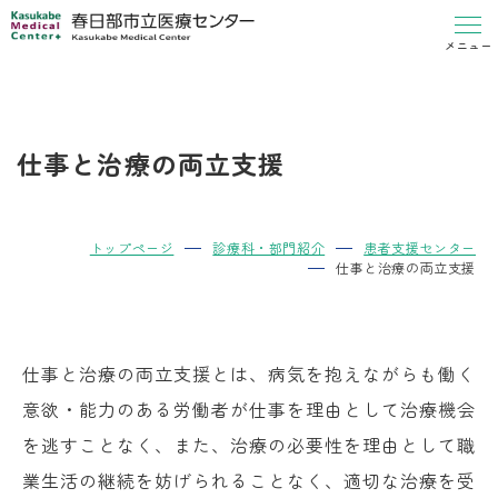
メニュー
仕事と治療の両立支援
トップページ
診療科・部門紹介
患者支援センター
仕事と治療の両立支援
仕事と治療の両立支援とは、病気を抱えながらも働く
意欲・能力のある労働者が仕事を理由として治療機会
を逃すことなく、また、治療の必要性を理由として職
業生活の継続を妨げられることなく、適切な治療を受