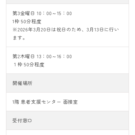
第3金曜日 10：00～15：00
1枠 50分程度
※2026年3月20日は祝日のため、3月13日に行い
ます。
第2木曜日 13：00～16：00
１枠 50分程度
開催場所
1階 患者支援センター 面接室
受付窓口