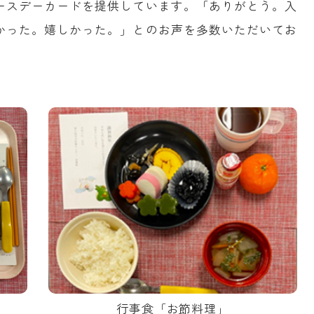
ースデーカードを提供しています。「ありがとう。入
かった。嬉しかった。」とのお声を多数いただいてお
行事食「お節料理」