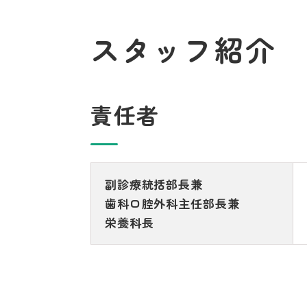
スタッフ紹介
責任者
副診療統括部長兼
歯科口腔外科主任部長兼
栄養科長