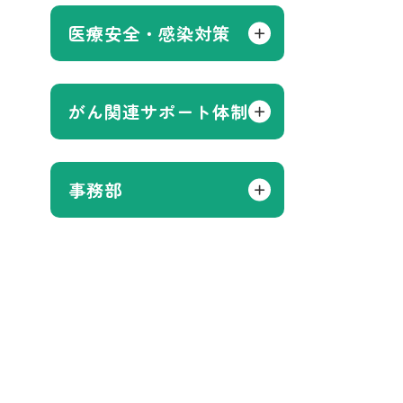
医療安全・感染対策
がん関連サポート体制
事務部