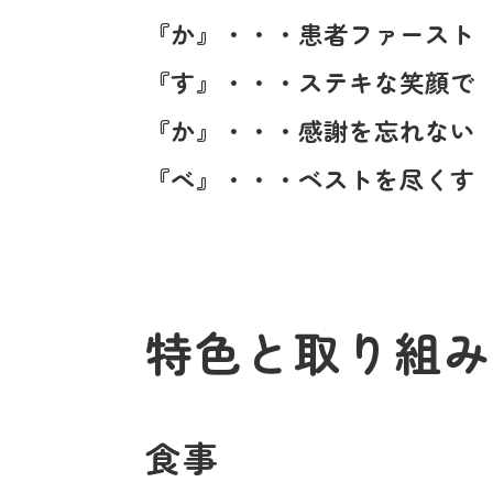
『か』・・・患者ファースト
『す』・・・ステキな笑顔で
『か』・・・感謝を忘れない
『べ』・・・ベストを尽くす
特色と取り組み
食事