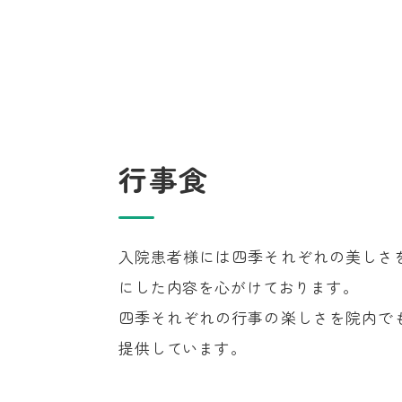
行事食
入院患者様には四季それぞれの美しさ
にした内容を心がけております。
四季それぞれの行事の楽しさを院内で
提供しています。