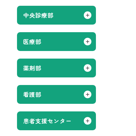
中央診療部
医療部
薬剤部
看護部
患者支援センター