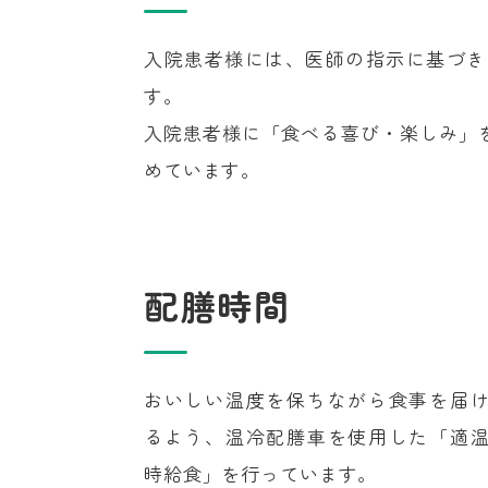
入院患者様には、医師の指示に基づき
す。
入院患者様に「食べる喜び・楽しみ」
めています。
配膳時間
おいしい温度を保ちながら食事を届
るよう、温冷配膳車を使用した「適
時給食」を行っています。