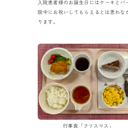
入院患者様のお誕生日にはケーキとバ
院中にお祝いしてもらえるとは思わな
ります。
行事食「クリスマス」